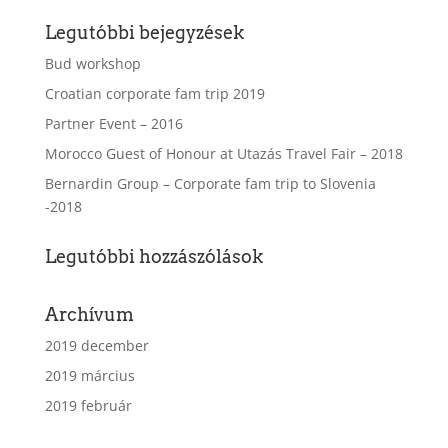
Legutóbbi bejegyzések
Bud workshop
Croatian corporate fam trip 2019
Partner Event – 2016
Morocco Guest of Honour at Utazás Travel Fair – 2018
Bernardin Group – Corporate fam trip to Slovenia
-2018
Legutóbbi hozzászólások
Archívum
2019 december
2019 március
2019 február