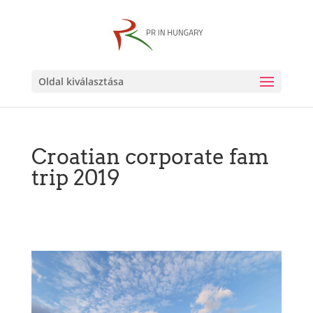
Oldal kiválasztása
Croatian corporate fam
trip 2019